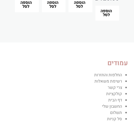
הוספה
הוספה
הוספה
לסל
לסל
לסל
הוספה
לסל
עמודים
החלפות והחזרות
רשימת משאלות
צרי קשר
קולקציות
דף הבית
החשבון שלי
תשלום
סל קניות