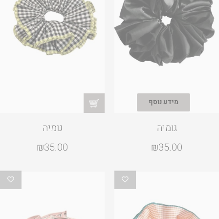
מידע נוסף
גומיה
גומיה
₪
35.00
₪
35.00