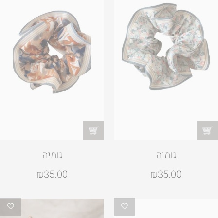
גומיה
גומיה
₪
35.00
₪
35.00