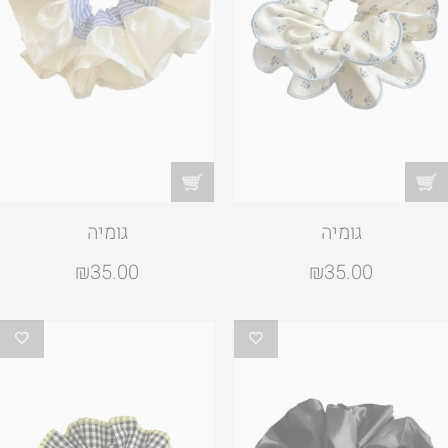
גומיה
גומיה
₪
35.00
₪
35.00