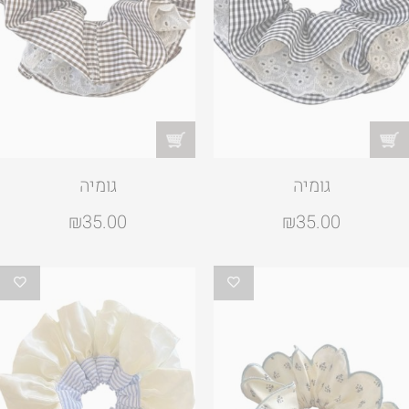
גומיה
גומיה
₪
35.00
₪
35.00