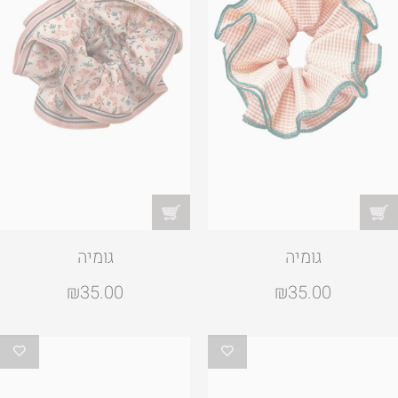
גומיה
גומיה
₪
35.00
₪
35.00